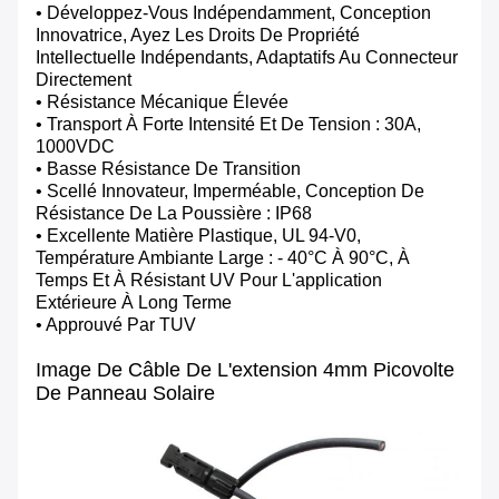
• Développez-Vous Indépendamment, Conception
Innovatrice, Ayez Les Droits De Propriété
Intellectuelle Indépendants, Adaptatifs Au Connecteur
Directement
• Résistance Mécanique Élevée
• Transport À Forte Intensité Et De Tension : 30A,
1000VDC
• Basse Résistance De Transition
• Scellé Innovateur, Imperméable, Conception De
Résistance De La Poussière : IP68
• Excellente Matière Plastique, UL 94-V0,
Température Ambiante Large : - 40°c À 90°c, À
Temps Et À Résistant UV Pour L'application
Extérieure À Long Terme
• Approuvé Par TUV
Image De Câble De L'extension 4mm Picovolte
De Panneau Solaire