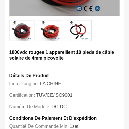
1800vdc rouges 1 appareillent 10 pieds de câble
solaire de 4mm picovolte
Détails De Produit
Lieu D'origine:
LA CHINE
Certification:
TUV/CE/ISO9001
Numéro De Modèle:
DC-DC
Conditions De Paiement Et D'expédition
Quantité De Commande Min:
1set