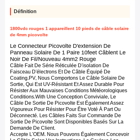
Définition
1800vdc rouges 1 appareillent 10 pieds de câble solaire
de 4mm picovolte
Le Connecteur Picovolte D'extension De
Panneau Solaire De 1 Paire 10feet Câblent Le
Noir De Fil/nouveau 4mm2 Rouge
Câble Fait De Série Réticulée D'isolation De
Faisceau D'électrons Et De Câble Équipé De
Coating.PV, Nous Comportons Le Câble Solaire De
Sortie, Qui Est UV-Résistant Et Assez Durable Pour
Résister Aux Mauvaises Conditions Météorologiques
Conditions.with Une Conception Conviviale, Le
Câble De Sortie De Picovolte Est Également Assez
Vigoureux Pour Résister Pour Être Voté À Part Ou
Déconnecté. Les Câbles Faits Sur Commande De
Sortie De Picovolte Sont Disponibles Basés Sur La
Demande De Client.
Accepte L'OEM. Nous Pouvons Également Concevoir