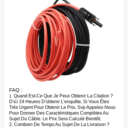
FAQ :
Quand Est-Ce Que Je Peux Obtenir La Citation ?
1.
D'ici 24 Heures D'obtenir L'enquête, Si Vous Êtes
Très Urgent Pour Obtenir Le Prix, Svp Appelez-Nous
Pour Donner Des Caractéristiques Complètes Au
Sujet Du Câble. Le Prix Sera Calculé Bientôt.
2. Combien De Temps Au Sujet De La Livraison ?