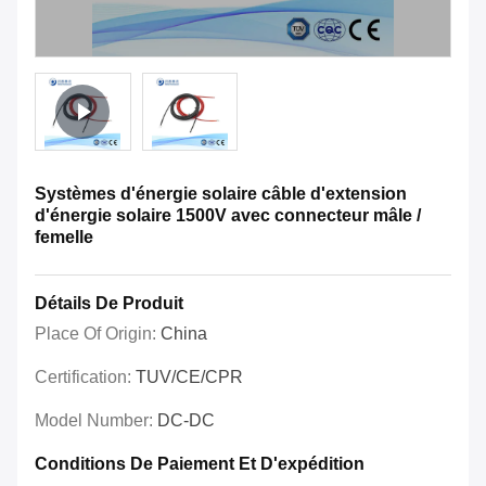
Systèmes d'énergie solaire câble d'extension
d'énergie solaire 1500V avec connecteur mâle /
femelle
Détails De Produit
Place Of Origin:
China
Certification:
TUV/CE/CPR
Model Number:
DC-DC
Conditions De Paiement Et D'expédition