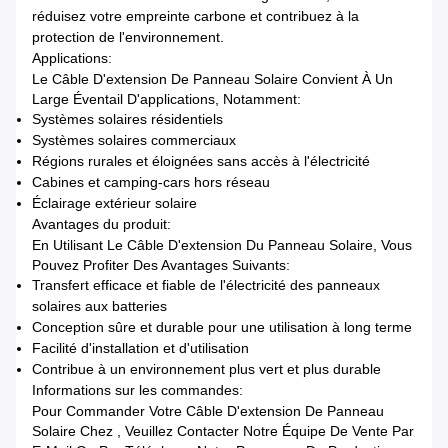
réduisez votre empreinte carbone et contribuez à la
protection de l'environnement.
Applications:
Le Câble D'extension De Panneau Solaire Convient À Un
Large Éventail D'applications, Notamment:
Systèmes solaires résidentiels
Systèmes solaires commerciaux
Régions rurales et éloignées sans accès à l'électricité
Cabines et camping-cars hors réseau
Éclairage extérieur solaire
Avantages du produit:
En Utilisant Le Câble D'extension Du Panneau Solaire, Vous
Pouvez Profiter Des Avantages Suivants:
Transfert efficace et fiable de l'électricité des panneaux
solaires aux batteries
Conception sûre et durable pour une utilisation à long terme
Facilité d'installation et d'utilisation
Contribue à un environnement plus vert et plus durable
Informations sur les commandes:
Pour Commander Votre Câble D'extension De Panneau
Solaire Chez , Veuillez Contacter Notre Équipe De Vente Par