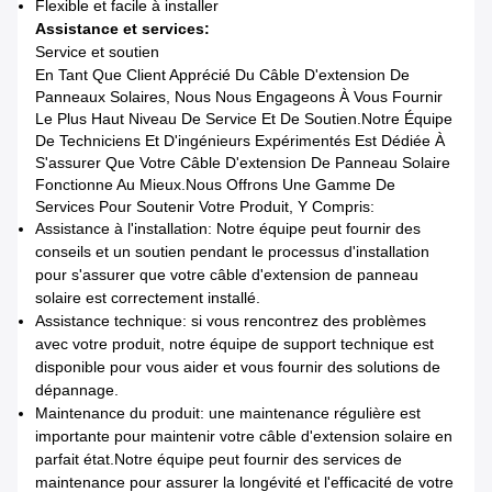
Flexible et facile à installer
Assistance et services:
Service et soutien
En Tant Que Client Apprécié Du Câble D'extension De
Panneaux Solaires, Nous Nous Engageons À Vous Fournir
Le Plus Haut Niveau De Service Et De Soutien.Notre Équipe
De Techniciens Et D'ingénieurs Expérimentés Est Dédiée À
S'assurer Que Votre Câble D'extension De Panneau Solaire
Fonctionne Au Mieux.Nous Offrons Une Gamme De
Services Pour Soutenir Votre Produit, Y Compris:
Assistance à l'installation: Notre équipe peut fournir des
conseils et un soutien pendant le processus d'installation
pour s'assurer que votre câble d'extension de panneau
solaire est correctement installé.
Assistance technique: si vous rencontrez des problèmes
avec votre produit, notre équipe de support technique est
disponible pour vous aider et vous fournir des solutions de
dépannage.
Maintenance du produit: une maintenance régulière est
importante pour maintenir votre câble d'extension solaire en
parfait état.Notre équipe peut fournir des services de
maintenance pour assurer la longévité et l'efficacité de votre