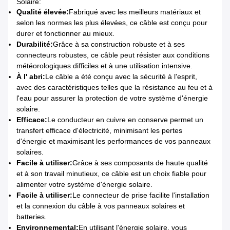
Solaire:
Qualité élevée:
Fabriqué avec les meilleurs matériaux et
selon les normes les plus élevées, ce câble est conçu pour
durer et fonctionner au mieux.
Durabilité:
Grâce à sa construction robuste et à ses
connecteurs robustes, ce câble peut résister aux conditions
météorologiques difficiles et à une utilisation intensive.
À l' abri:
Le câble a été conçu avec la sécurité à l'esprit,
avec des caractéristiques telles que la résistance au feu et à
l'eau pour assurer la protection de votre système d'énergie
solaire.
Efficace:
Le conducteur en cuivre en conserve permet un
transfert efficace d'électricité, minimisant les pertes
d'énergie et maximisant les performances de vos panneaux
solaires.
Facile à utiliser:
Grâce à ses composants de haute qualité
et à son travail minutieux, ce câble est un choix fiable pour
alimenter votre système d'énergie solaire.
Facile à utiliser:
Le connecteur de prise facilite l'installation
et la connexion du câble à vos panneaux solaires et
batteries.
Environnemental:
En utilisant l'énergie solaire, vous