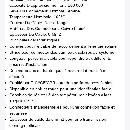
Capacité D'approvisionnement: 100 000
Sexe Du Connecteur: Homme/femme
Température Nominale: 105°C
Couleur Du Câble: Noir / Rouge
Matériau Des Connecteurs: Cuivre Étainé
Épaisseur Du Câble: 6 Mm2
Principales caractéristiques:
Convient pour le câble de raccordement à l'énergie solaire
Utilisé pour connecter des panneaux solaires au système
Longueur personnalisable pour répondre aux différents
besoins d'installation
Des matériaux de haute qualité assurent durabilité et
sécurité
Certifié par TUV/CE/CPR pour des performances fiables
Disponible en noir et rouge pour une identification facile
Capables de résister à des températures élevées allant
jusqu'à 105 °C
Connecteurs mâles/femelles pour une connexion facile et
sécurisée
Épaisseur de câble de 6 mm2 pour une transmission
d'énergie efficace