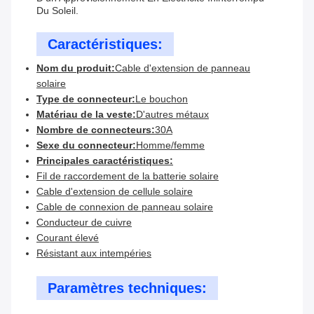
Du Soleil.
Caractéristiques:
Nom du produit:
Cable d'extension de panneau
solaire
Type de connecteur:
Le bouchon
Matériau de la veste:
D'autres métaux
Nombre de connecteurs:
30A
Sexe du connecteur:
Homme/femme
Principales caractéristiques:
Fil de raccordement de la batterie solaire
Cable d'extension de cellule solaire
Cable de connexion de panneau solaire
Conducteur de cuivre
Courant élevé
Résistant aux intempéries
Paramètres techniques: