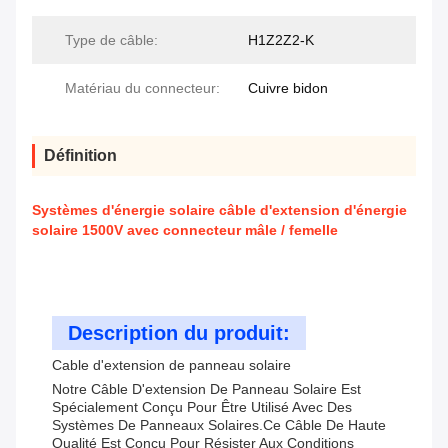
Type de câble:
H1Z2Z2-K
Matériau du connecteur:
Cuivre bidon
Définition
Systèmes d'énergie solaire câble d'extension d'énergie
solaire 1500V avec connecteur mâle / femelle
Description du produit:
Cable d'extension de panneau solaire
Notre Câble D'extension De Panneau Solaire Est
Spécialement Conçu Pour Être Utilisé Avec Des
Systèmes De Panneaux Solaires.Ce Câble De Haute
Qualité Est Conçu Pour Résister Aux Conditions