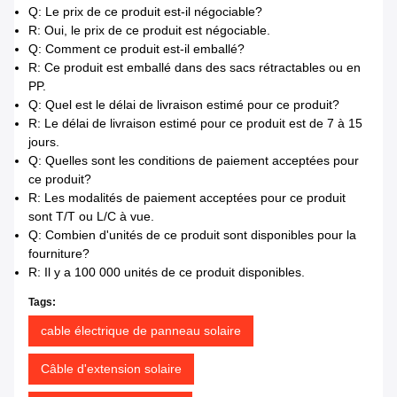
Q: Le prix de ce produit est-il négociable?
R: Oui, le prix de ce produit est négociable.
Q: Comment ce produit est-il emballé?
R: Ce produit est emballé dans des sacs rétractables ou en
PP.
Q: Quel est le délai de livraison estimé pour ce produit?
R: Le délai de livraison estimé pour ce produit est de 7 à 15
jours.
Q: Quelles sont les conditions de paiement acceptées pour
ce produit?
R: Les modalités de paiement acceptées pour ce produit
sont T/T ou L/C à vue.
Q: Combien d'unités de ce produit sont disponibles pour la
fourniture?
R: Il y a 100 000 unités de ce produit disponibles.
Tags:
cable électrique de panneau solaire
Câble d'extension solaire