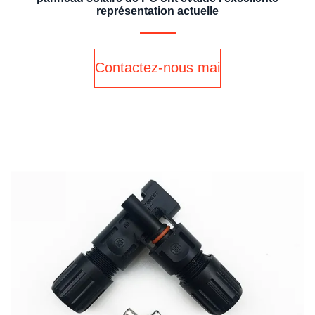
représentation actuelle
Contactez-nous maintenant