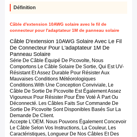
Définition
Câble d'extension 10AWG solaire avec le fil de
connecteur pour l'adaptateur 1M de panneau solaire
Câble D'extension 10AWG Solaire Avec Le Fil
De Connecteur Pour L'adaptateur 1M De
Panneau Solaire
Série De Câble Équipé De Picovolte, Nous
Comportons Le Câble Solaire De Sortie, Qui Est UV-
Résistant Et Assez Durable Pour Résister Aux
Mauvaises Conditions Météorologiques
Conditions.with Une Conception Conviviale, Le
Câble De Sortie De Picovolte Est Également Assez
Vigoureux Pour Résister Pour Être Voté À Part Ou
Déconnecté. Les Câbles Faits Sur Commande De
Sortie De Picovolte Sont Disponibles Basés Sur La
Demande De Client.
Accepte L'OEM. Nous Pouvons Également Concevoir
Le Câble Selon Vos Instructions, La Couleur, Les
Caractéristiques, Longueur De Nos Câbles Et Des