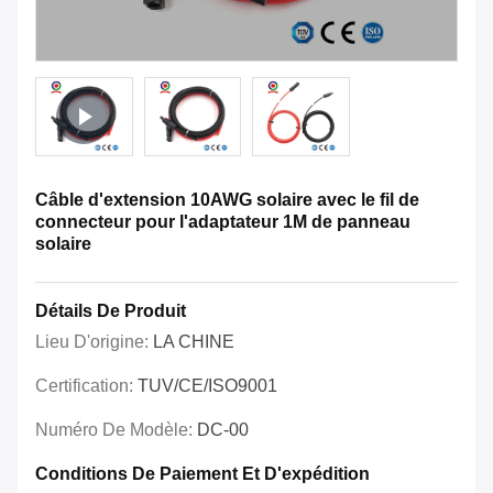
Câble d'extension 10AWG solaire avec le fil de
connecteur pour l'adaptateur 1M de panneau
solaire
Détails De Produit
Lieu D'origine:
LA CHINE
Certification:
TUV/CE/ISO9001
Numéro De Modèle:
DC-00
Conditions De Paiement Et D'expédition