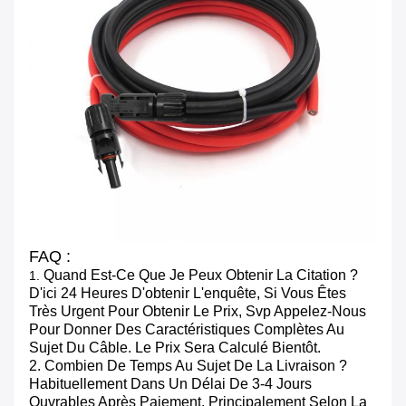
FAQ :
Quand Est-Ce Que Je Peux Obtenir La Citation ?
1.
D'ici 24 Heures D'obtenir L'enquête, Si Vous Êtes
Très Urgent Pour Obtenir Le Prix, Svp Appelez-Nous
Pour Donner Des Caractéristiques Complètes Au
Sujet Du Câble. Le Prix Sera Calculé Bientôt.
2. Combien De Temps Au Sujet De La Livraison ?
Habituellement Dans Un Délai De 3-4 Jours
Ouvrables Après Paiement, Principalement Selon La