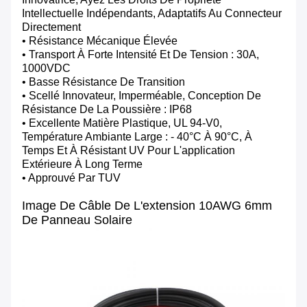
Intellectuelle Indépendants, Adaptatifs Au Connecteur
Directement
• Résistance Mécanique Élevée
• Transport À Forte Intensité Et De Tension : 30A,
1000VDC
• Basse Résistance De Transition
• Scellé Innovateur, Imperméable, Conception De
Résistance De La Poussière : IP68
• Excellente Matière Plastique, UL 94-V0,
Température Ambiante Large : - 40°c À 90°c, À
Temps Et À Résistant UV Pour L'application
Extérieure À Long Terme
• Approuvé Par TUV
Image De Câble De L'extension 10AWG 6mm
De Panneau Solaire