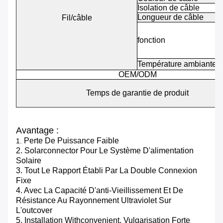
Isolation de câble
Longueur de câble
Fil/câble
fonction
Température ambiante
OEM/ODM
Temps de garantie de produit
Avantage :
Perte De Puissance Faible
1.
2. Solarconnector Pour Le Système D'alimentation
Solaire
3. Tout Le Rapport Établi Par La Double Connexion
Fixe
4. Avec La Capacité D'anti-Vieillissement Et De
Résistance Au Rayonnement Ultraviolet Sur
L'outcover
5. Installation Withconvenient, Vulgarisation Forte