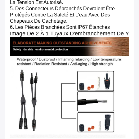
La Tension Est Autorisé.
5. Des Connecteurs Débranchés Devraient Être
Protégés Contre La Saleté Et L'eau Avec Des
Chapeaux De Cachetage.
6. Les Pièces Branchées Sont IP67 Étanches
Image De 2 À 1 Tuyaux D'embranchement De Y