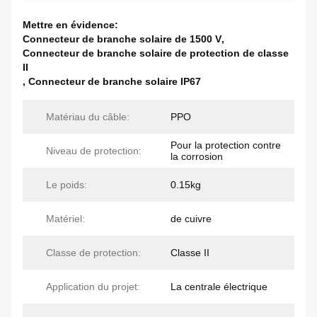
Mettre en évidence:
Connecteur de branche solaire de 1500 V
,
Connecteur de branche solaire de protection de classe
II
,
Connecteur de branche solaire IP67
Matériau du câble:
PPO
Pour la protection contre
Niveau de protection:
la corrosion
Le poids:
0.15kg
Matériel:
de cuivre
Classe de protection:
Classe II
Application du projet:
La centrale électrique