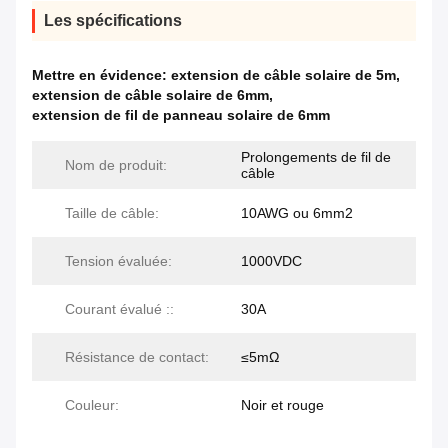
Les spécifications
Mettre en évidence:
extension de câble solaire de 5m
,
extension de câble solaire de 6mm
,
extension de fil de panneau solaire de 6mm
Prolongements de fil de
Nom de produit:
câble
Taille de câble:
10AWG ou 6mm2
Tension évaluée:
1000VDC
Courant évalué ::
30A
Résistance de contact:
≤5mΩ
Couleur:
Noir et rouge