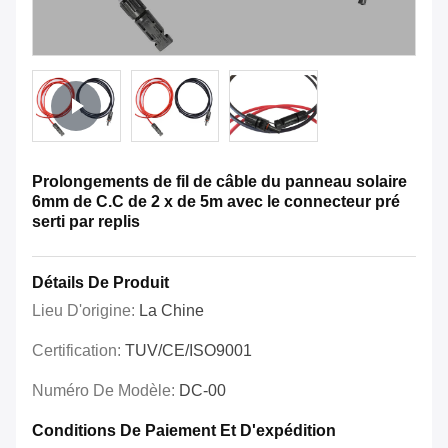
Prolongements de fil de câble du panneau solaire
6mm de C.C de 2 x de 5m avec le connecteur pré
serti par replis
Détails De Produit
Lieu D'origine:
La Chine
Certification:
TUV/CE/ISO9001
Numéro De Modèle:
DC-00
Conditions De Paiement Et D'expédition