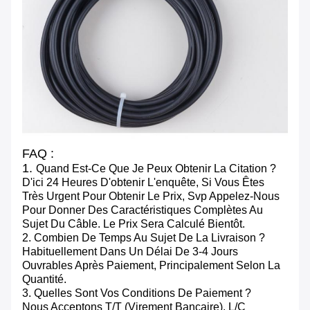
FAQ :
1.
Quand Est-Ce Que Je Peux Obtenir La Citation ?
D'ici 24 Heures D'obtenir L'enquête, Si Vous Êtes
Très Urgent Pour Obtenir Le Prix, Svp Appelez-Nous
Pour Donner Des Caractéristiques Complètes Au
Sujet Du Câble. Le Prix Sera Calculé Bientôt.
2. Combien De Temps Au Sujet De La Livraison ?
Habituellement Dans Un Délai De 3-4 Jours
Ouvrables Après Paiement, Principalement Selon La
Quantité.
3. Quelles Sont Vos Conditions De Paiement ?
Nous Acceptons T/T (virement Bancaire), L/C