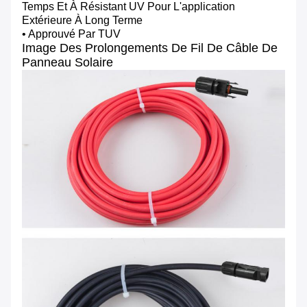
Temps Et À Résistant UV Pour L'application
Extérieure À Long Terme
• Approuvé Par TUV
Image Des
Prolongements De Fil De Câble De
Panneau Solaire