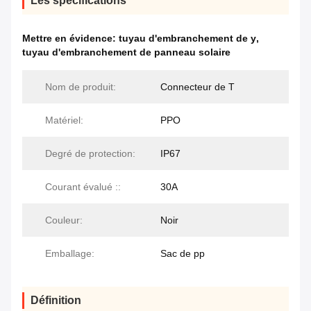
Les spécifications
Mettre en évidence:
tuyau d'embranchement de y
,
tuyau d'embranchement de panneau solaire
Nom de produit:
Connecteur de T
Matériel:
PPO
Degré de protection:
IP67
Courant évalué ::
30A
Couleur:
Noir
Emballage:
Sac de pp
Définition