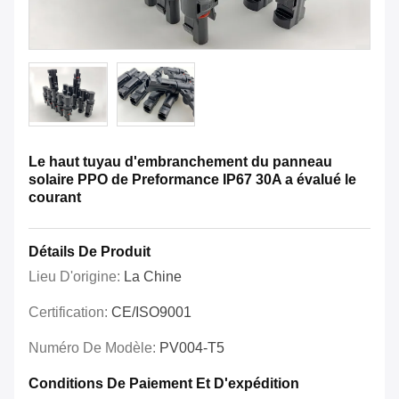
Le haut tuyau d'embranchement du panneau
solaire PPO de Preformance IP67 30A a évalué le
courant
Détails De Produit
Lieu D'origine:
La Chine
Certification:
CE/ISO9001
Numéro De Modèle:
PV004-T5
Conditions De Paiement Et D'expédition