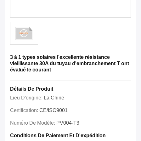
3 à 1 types solaires l'excellente résistance
vieillissante 30A du tuyau d'embranchement T ont
évalué le courant
Détails De Produit
Lieu D'origine:
La Chine
Certification:
CE/ISO9001
Numéro De Modèle:
PV004-T3
Conditions De Paiement Et D'expédition