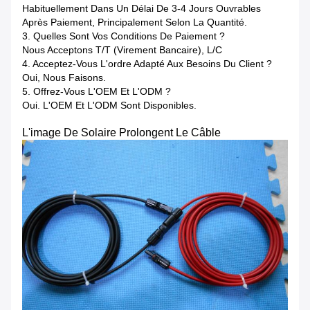
Habituellement Dans Un Délai De 3-4 Jours Ouvrables
Après Paiement, Principalement Selon La Quantité.
3. Quelles Sont Vos Conditions De Paiement ?
Nous Acceptons T/T (virement Bancaire), L/C
4. Acceptez-Vous L'ordre Adapté Aux Besoins Du Client ?
Oui, Nous Faisons.
5. Offrez-Vous L'OEM Et L'ODM ?
Oui. L'OEM Et L'ODM Sont Disponibles.
L'image De Solaire Prolongent Le Câble