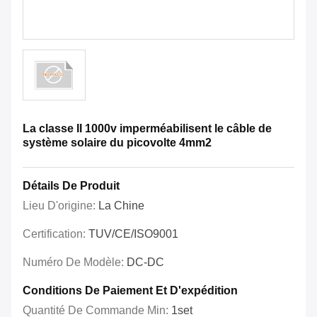
La classe II 1000v imperméabilisent le câble de
système solaire du picovolte 4mm2
Détails De Produit
Lieu D'origine:
La Chine
Certification:
TUV/CE/ISO9001
Numéro De Modèle:
DC-DC
Conditions De Paiement Et D'expédition
Quantité De Commande Min:
1set