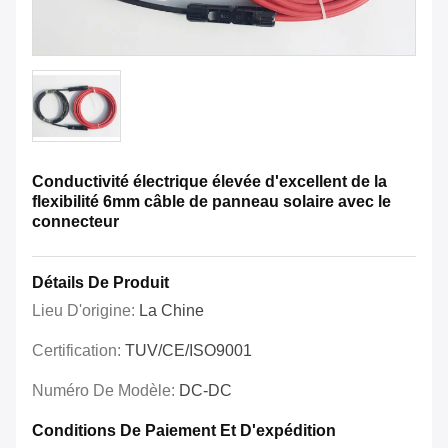
Conductivité électrique élevée d'excellent de la
flexibilité 6mm câble de panneau solaire avec le
connecteur
Détails De Produit
Lieu D'origine:
La Chine
Certification:
TUV/CE/ISO9001
Numéro De Modèle:
DC-DC
Conditions De Paiement Et D'expédition