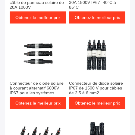
câble de panneau solaire de
30A 1500V IP67 -40°C à
20A 1000V
85°C
Obtenez le meilleur prix
Obtenez le meilleur prix
Connecteur de diode solaire
Connecteur de diode solaire
à courant alternatif 6000V
IP67 de 1500 V pour câbles
IP67 pour les systèmes
de 2,5 à 6 mm2
photovoltaïques
Obtenez le meilleur prix
Obtenez le meilleur prix