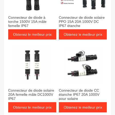
Connecteur de diode à
Connecteur de diode solaire
torche 1500V 15A mâle
PPO 15A 20A 1000V DC
femelle IP67
IP67 étanche
Obtenez le meilleur prix
Obtenez le meilleur prix
Connecteur de diode solaire
Connecteur de diode CC
20A femelle mâle DC1000V
étanche IP67 20A 1000V
IP67
pour solaire
Obtenez le meilleur prix
Obtenez le meilleur prix