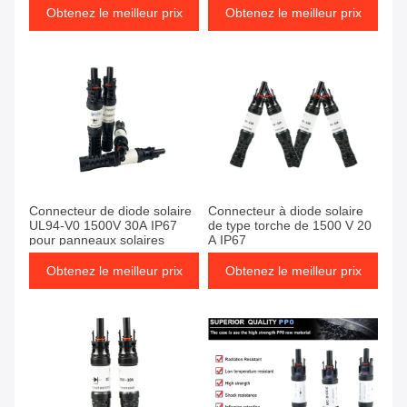
Obtenez le meilleur prix
Obtenez le meilleur prix
Connecteur de diode solaire
Connecteur à diode solaire
UL94-V0 1500V 30A IP67
de type torche de 1500 V 20
pour panneaux solaires
A IP67
Obtenez le meilleur prix
Obtenez le meilleur prix