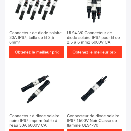
Connecteur de diode solaire
UL94-V0 Connecteur de
30A IP67, taille de fil 2,5-
diode solaire IP67 pour fil de
6mm²
2,5 à 6 mm2 6000V CA
Obtenez le meilleur prix
Obtenez le meilleur prix
Connecteur à diode solaire
Connecteur de diode solaire
noire IP67 imperméable à
IP67 1500V Noir Classe de
l'eau 30A 6000V CA
flamme UL94-V0