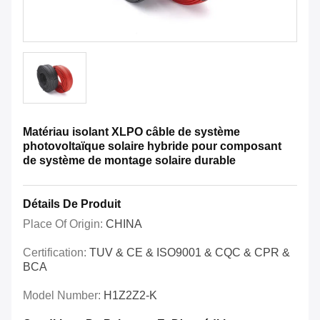
Matériau isolant XLPO câble de système
photovoltaïque solaire hybride pour composant
de système de montage solaire durable
Détails De Produit
Place Of Origin:
CHINA
Certification:
TUV & CE & ISO9001 & CQC & CPR &
BCA
Model Number:
H1Z2Z2-K