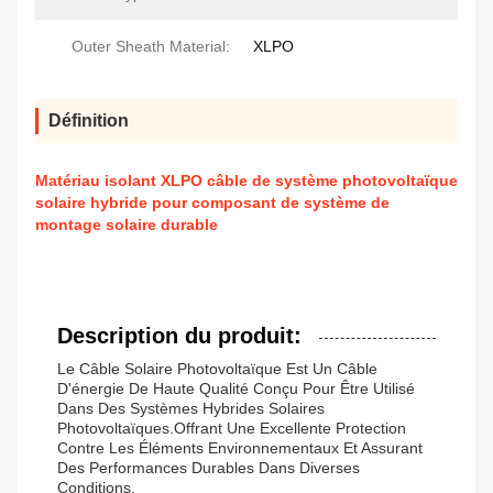
Outer Sheath Material:
XLPO
Définition
Matériau isolant XLPO câble de système photovoltaïque
solaire hybride pour composant de système de
montage solaire durable
Description du produit:
Le Câble Solaire Photovoltaïque Est Un Câble
D'énergie De Haute Qualité Conçu Pour Être Utilisé
Dans Des Systèmes Hybrides Solaires
Photovoltaïques.offrant Une Excellente Protection
Contre Les Éléments Environnementaux Et Assurant
Des Performances Durables Dans Diverses
Conditions.