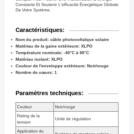
Constante Et Soutenir L'efficacité Énergétique Globale
De Votre Système..
Caractéristiques:
Nom du produit: câble photovoltaïque solaire
Matériau de la gaine extérieure: XLPO
Température nominale: -40°C à 90°C
Matériau isolant: XLPO
Couleur de l'enveloppe extérieure: Noir/rouge
Nombre de cœurs: 1
Paramètres techniques:
Couleur
Noir/rouge
Rating de la
Unité de régulation
tension
Application du