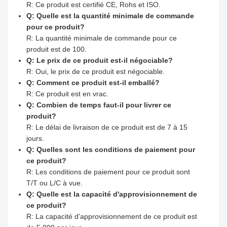
R: Ce produit est certifié CE, Rohs et ISO.
Q: Quelle est la quantité minimale de commande
pour ce produit?
R: La quantité minimale de commande pour ce
produit est de 100.
Q: Le prix de ce produit est-il négociable?
R: Oui, le prix de ce produit est négociable.
Q: Comment ce produit est-il emballé?
R: Ce produit est en vrac.
Q: Combien de temps faut-il pour livrer ce
produit?
R: Le délai de livraison de ce produit est de 7 à 15
jours.
Q: Quelles sont les conditions de paiement pour
ce produit?
R: Les conditions de paiement pour ce produit sont
T/T ou L/C à vue.
Q: Quelle est la capacité d'approvisionnement de
ce produit?
R: La capacité d'approvisionnement de ce produit est