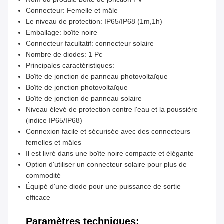
Connecteur: Femelle et mâle
Le niveau de protection: IP65/IP68 (1m,1h)
Emballage: boîte noire
Connecteur facultatif: connecteur solaire
Nombre de diodes: 1 Pc
Principales caractéristiques:
Boîte de jonction de panneau photovoltaïque
Boîte de jonction photovoltaïque
Boîte de jonction de panneau solaire
Niveau élevé de protection contre l'eau et la poussière
(indice IP65/IP68)
Connexion facile et sécurisée avec des connecteurs
femelles et mâles
Il est livré dans une boîte noire compacte et élégante
Option d'utiliser un connecteur solaire pour plus de
commodité
Équipé d'une diode pour une puissance de sortie
efficace
Paramètres techniques: