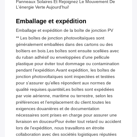
Panneaux Solaires Et Rejoignez Le Mouvement De
L'énergie Verte Aujourd'hui!
Emballage et expédition
Emballage et expédition de la boîte de jonction PV
** Les boîtes de jonction photovoltaïques sont
généralement emballées dans des cartons ou des
boîtiers en bois.Les boîtes sont ensuite scellées avec
du ruban adhésif ou enveloppées d'une pellicule
plastique pour éviter tout dommage ou contamination
pendant l'expédition.Avant expédition, les boîtes de
jonction photovoltaïques sont inspectées et testées
pour s'assurer qu'elles répondent aux normes de
qualité requises.quantitéLes boîtes sont expédiées
par voie aérienne, maritime ou terrestre, selon les
préférences et l'emplacement du client.toutes les
exigences douanières et de documentation
nécessaires sont prises en charge pour assurer une
livraison en douceurPour éviter tout retard ou accident
lors de l'expédition, nous travaillons en étroite
collaboration avec des sociétés logistiques réputées