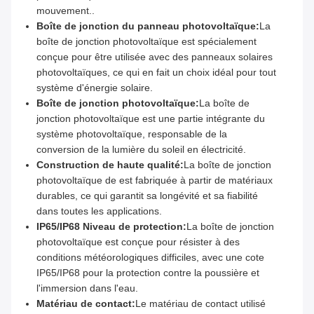
mouvement..
Boîte de jonction du panneau photovoltaïque:
La
boîte de jonction photovoltaïque est spécialement
conçue pour être utilisée avec des panneaux solaires
photovoltaïques, ce qui en fait un choix idéal pour tout
système d'énergie solaire.
Boîte de jonction photovoltaïque:
La boîte de
jonction photovoltaïque est une partie intégrante du
système photovoltaïque, responsable de la
conversion de la lumière du soleil en électricité.
Construction de haute qualité:
La boîte de jonction
photovoltaïque de est fabriquée à partir de matériaux
durables, ce qui garantit sa longévité et sa fiabilité
dans toutes les applications.
IP65/IP68 Niveau de protection:
La boîte de jonction
photovoltaïque est conçue pour résister à des
conditions météorologiques difficiles, avec une cote
IP65/IP68 pour la protection contre la poussière et
l'immersion dans l'eau.
Matériau de contact:
Le matériau de contact utilisé