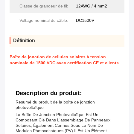
Classe de grandeur de fil:
12AWG / 4 mm2
Voltage nominal du câble:
DC1500V
Définition
Boîte de jonction de cellules solaires à tension
nominale de 1500 VDC avec certification CE et clients
Description du produit:
Résumé du produit de la boîte de jonction
photovoltaïque
La Boîte De Jonction Photovoltaïque Est Un
Composant Clé Dans L'assemblage De Panneaux
Solaires, Également Connus Sous Le Nom De
Modules Photovoltaïques (PV).Il Est Un Élément