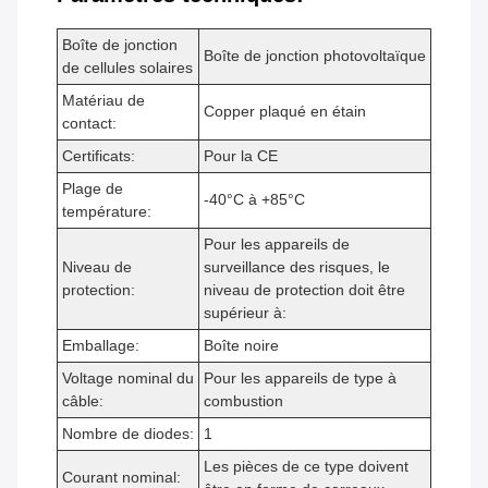
Boîte de jonction
Boîte de jonction photovoltaïque
de cellules solaires
Matériau de
Copper plaqué en étain
contact:
Certificats:
Pour la CE
Plage de
-40°C à +85°C
température:
Pour les appareils de
Niveau de
surveillance des risques, le
protection:
niveau de protection doit être
supérieur à:
Emballage:
Boîte noire
Voltage nominal du
Pour les appareils de type à
câble:
combustion
Nombre de diodes:
1
Les pièces de ce type doivent
Courant nominal: