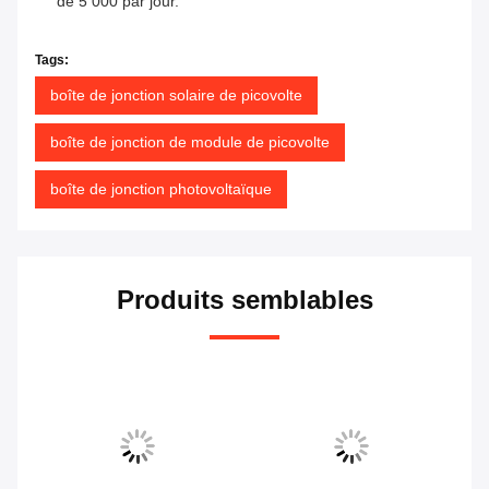
de 5 000 par jour.
Tags:
boîte de jonction solaire de picovolte
boîte de jonction de module de picovolte
boîte de jonction photovoltaïque
Produits semblables