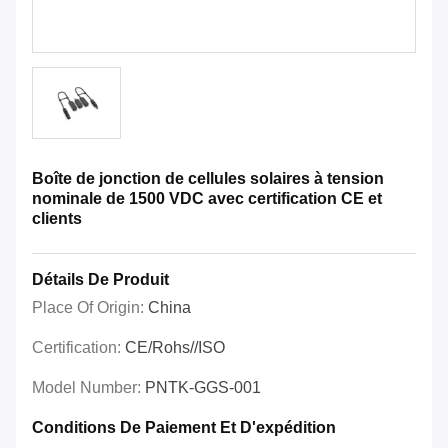
Boîte de jonction de cellules solaires à tension
nominale de 1500 VDC avec certification CE et
clients
Détails De Produit
Place Of Origin:
China
Certification:
CE/Rohs//ISO
Model Number:
PNTK-GGS-001
Conditions De Paiement Et D'expédition