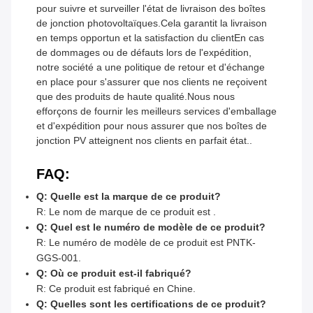
pour suivre et surveiller l'état de livraison des boîtes
de jonction photovoltaïques.Cela garantit la livraison
en temps opportun et la satisfaction du clientEn cas
de dommages ou de défauts lors de l'expédition,
notre société a une politique de retour et d'échange
en place pour s'assurer que nos clients ne reçoivent
que des produits de haute qualité.Nous nous
efforçons de fournir les meilleurs services d'emballage
et d'expédition pour nous assurer que nos boîtes de
jonction PV atteignent nos clients en parfait état..
FAQ:
Q: Quelle est la marque de ce produit?
R: Le nom de marque de ce produit est .
Q: Quel est le numéro de modèle de ce produit?
R: Le numéro de modèle de ce produit est PNTK-
GGS-001.
Q: Où ce produit est-il fabriqué?
R: Ce produit est fabriqué en Chine.
Q: Quelles sont les certifications de ce produit?