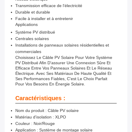
Transmission efficace de l'électricité
Durable et durable
Facile à installer et à entretenir
Applications
Système PV distribué
Centrales solaires
Installations de panneaux solaires résidentielles et
commerciales
Choisissez Le Câble PV Solaire Pour Votre Système
PV Distribué Afin D'assurer Une Connexion Sûre Et
Efficace Entre Vos Panneaux Solaires Et Le Réseau
Électrique. Avec Ses Matériaux De Haute Qualité Et
Ses Performances Fiables, C'est Le Choix Parfait
Pour Vos Besoins En Énergie Solaire.
Caractéristiques :
Nom du produit : Câble PV solaire
Matériau d'isolation : XLPO
Couleur : Noir/Rouge
Application : Système de montage solaire