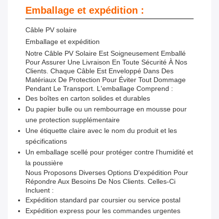
Emballage et expédition :
Câble PV solaire
Emballage et expédition
Notre Câble PV Solaire Est Soigneusement Emballé
Pour Assurer Une Livraison En Toute Sécurité À Nos
Clients. Chaque Câble Est Enveloppé Dans Des
Matériaux De Protection Pour Éviter Tout Dommage
Pendant Le Transport. L'emballage Comprend :
Des boîtes en carton solides et durables
Du papier bulle ou un rembourrage en mousse pour
une protection supplémentaire
Une étiquette claire avec le nom du produit et les
spécifications
Un emballage scellé pour protéger contre l'humidité et
la poussière
Nous Proposons Diverses Options D'expédition Pour
Répondre Aux Besoins De Nos Clients. Celles-Ci
Incluent :
Expédition standard par coursier ou service postal
Expédition express pour les commandes urgentes