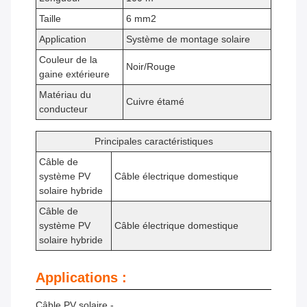
Taille
6 mm2
Application
Système de montage solaire
Couleur de la
Noir/Rouge
gaine extérieure
Matériau du
Cuivre étamé
conducteur
Principales caractéristiques
Câble de
système PV
Câble électrique domestique
solaire hybride
Câble de
système PV
Câble électrique domestique
solaire hybride
Applications :
Câble PV solaire -