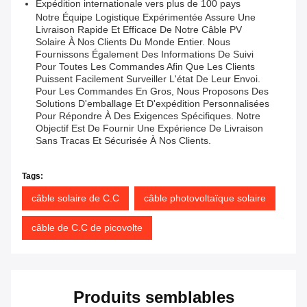
Expédition internationale vers plus de 100 pays
Notre Équipe Logistique Expérimentée Assure Une
Livraison Rapide Et Efficace De Notre Câble PV
Solaire À Nos Clients Du Monde Entier. Nous
Fournissons Également Des Informations De Suivi
Pour Toutes Les Commandes Afin Que Les Clients
Puissent Facilement Surveiller L'état De Leur Envoi.
Pour Les Commandes En Gros, Nous Proposons Des
Solutions D'emballage Et D'expédition Personnalisées
Pour Répondre À Des Exigences Spécifiques. Notre
Objectif Est De Fournir Une Expérience De Livraison
Sans Tracas Et Sécurisée À Nos Clients.
Tags:
câble solaire de C.C
câble photovoltaïque solaire
câble de C.C de picovolte
Produits semblables