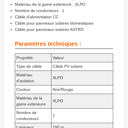
Matériau de la gaine extérieure : XLPO
Nombre de conducteurs : 1
Câble d'alimentation CC
Câble pour panneaux solaires domestiques
Câble pour panneaux solaires ASTRO
Paramètres techniques :
Propriété
Valeur
Type de câble
Câble PV solaire
Matériau
XLPO
d'isolation
Couleur
Noir/Rouge
Matériau de la
XLPO
gaine extérieure
Nombre de
1
conducteurs
Longueur
100 m