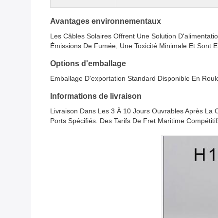
Avantages environnementaux
Les Câbles Solaires Offrent Une Solution D'alimentat
Émissions De Fumée, Une Toxicité Minimale Et Sont 
Options d'emballage
Emballage D'exportation Standard Disponible En Rou
Informations de livraison
Livraison Dans Les 3 À 10 Jours Ouvrables Après La 
Ports Spécifiés. Des Tarifs De Fret Maritime Compétit