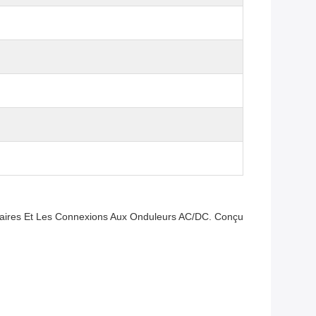
laires Et Les Connexions Aux Onduleurs AC/DC. Conçu