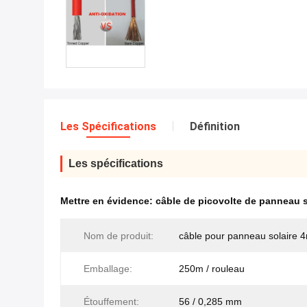
Les Spécifications
Définition
Les spécifications
Mettre en évidence:
câble de picovolte de panneau 
Nom de produit:
câble pour panneau solaire
Emballage:
250m / rouleau
Étouffement:
56 / 0,285 mm