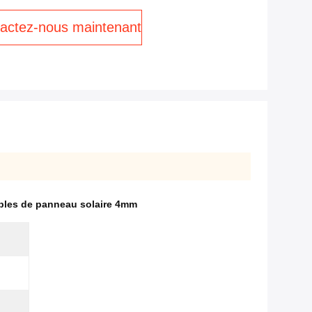
actez-nous maintenant
bles de panneau solaire 4mm