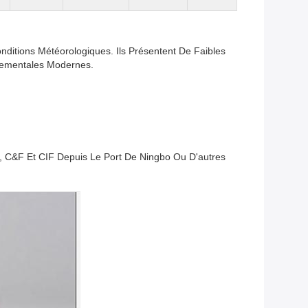
nditions Météorologiques. Ils Présentent De Faibles
nementales Modernes.
, C&F Et CIF Depuis Le Port De Ningbo Ou D'autres