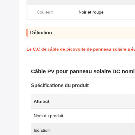
Couleur:
Noir et rouge
Définition
Le C.C de câble de picovolte de panneau solaire a év
Câble PV pour panneau solaire DC nomin
Spécifications du produit
Attribut
Nom du produit
Isolation