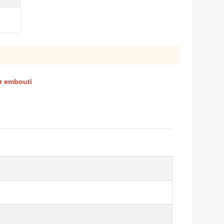
ir embouti