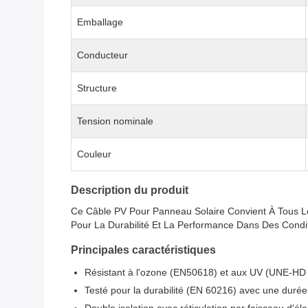
Emballage
Conducteur
Structure
Tension nominale
Couleur
Description du produit
Ce Câble PV Pour Panneau Solaire Convient À Tous L
Pour La Durabilité Et La Performance Dans Des Condi
Principales caractéristiques
Résistant à l'ozone (EN50618) et aux UV (UNE-HD
Testé pour la durabilité (EN 60216) avec une durée