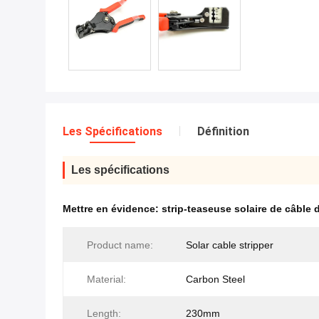
Les Spécifications
Définition
Les spécifications
Mettre en évidence:
strip-teaseuse solaire de câble
Product name:
Solar cable stripper
Material:
Carbon Steel
Length:
230mm