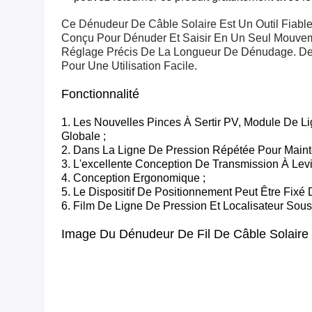
Ce Dénudeur De Câble Solaire Est Un Outil Fiable
Conçu Pour Dénuder Et Saisir En Un Seul Mouvem
Réglage Précis De La Longueur De Dénudage. De 
Pour Une Utilisation Facile.
Fonctionnalité
1. Les Nouvelles Pinces À Sertir PV, Module De Li
Globale ;
2. Dans La Ligne De Pression Répétée Pour Maint
3. L'excellente Conception De Transmission À Lev
4. Conception Ergonomique ;
5. Le Dispositif De Positionnement Peut Être Fix
6. Film De Ligne De Pression Et Localisateur Sou
Image Du Dénudeur De Fil De Câble Solaire