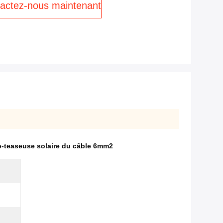
actez-nous maintenant
ip-teaseuse solaire du câble 6mm2