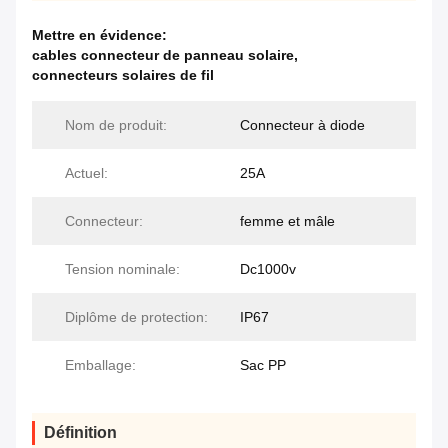
Mettre en évidence:
cables connecteur de panneau solaire
,
connecteurs solaires de fil
Nom de produit:
Connecteur à diode
Actuel:
25A
Connecteur:
femme et mâle
Tension nominale:
Dc1000v
Diplôme de protection:
IP67
Emballage:
Sac PP
Définition