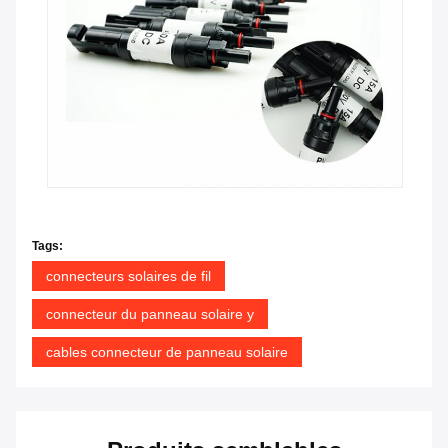
Tags:
connecteurs solaires de fil
connecteur du panneau solaire y
cables connecteur de panneau solaire