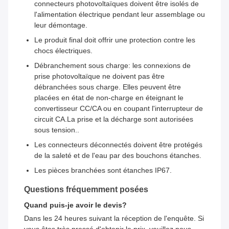
connecteurs photovoltaïques doivent être isolés de
l'alimentation électrique pendant leur assemblage ou
leur démontage.
Le produit final doit offrir une protection contre les
chocs électriques.
Débranchement sous charge: les connexions de
prise photovoltaïque ne doivent pas être
débranchées sous charge. Elles peuvent être
placées en état de non-charge en éteignant le
convertisseur CC/CA ou en coupant l'interrupteur de
circuit CA.La prise et la décharge sont autorisées
sous tension..
Les connecteurs déconnectés doivent être protégés
de la saleté et de l'eau par des bouchons étanches.
Les pièces branchées sont étanches IP67.
Questions fréquemment posées
Quand puis-je avoir le devis?
Dans les 24 heures suivant la réception de l'enquête. Si