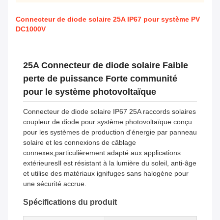
Connecteur de diode solaire 25A IP67 pour système PV
DC1000V
25A Connecteur de diode solaire Faible
perte de puissance Forte communité
pour le système photovoltaïque
Connecteur de diode solaire IP67 25A raccords solaires
coupleur de diode pour système photovoltaïque conçu
pour les systèmes de production d'énergie par panneau
solaire et les connexions de câblage
connexes,particulièrement adapté aux applications
extérieuresIl est résistant à la lumière du soleil, anti-âge
et utilise des matériaux ignifuges sans halogène pour
une sécurité accrue.
Spécifications du produit