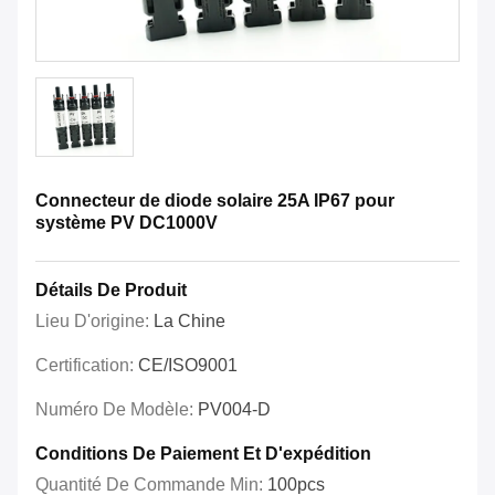
Connecteur de diode solaire 25A IP67 pour
système PV DC1000V
Détails De Produit
Lieu D'origine:
La Chine
Certification:
CE/ISO9001
Numéro De Modèle:
PV004-D
Conditions De Paiement Et D'expédition
Quantité De Commande Min:
100pcs