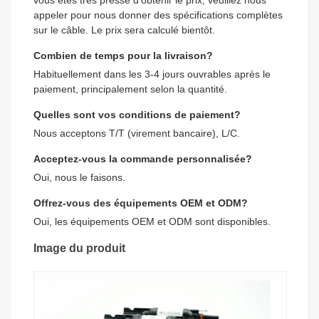
vous êtes très pressé d'obtenir le prix, veuillez nous
appeler pour nous donner des spécifications complètes
sur le câble. Le prix sera calculé bientôt.
Combien de temps pour la livraison?
Habituellement dans les 3-4 jours ouvrables après le
paiement, principalement selon la quantité.
Quelles sont vos conditions de paiement?
Nous acceptons T/T (virement bancaire), L/C.
Acceptez-vous la commande personnalisée?
Oui, nous le faisons.
Offrez-vous des équipements OEM et ODM?
Oui, les équipements OEM et ODM sont disponibles.
Image du produit