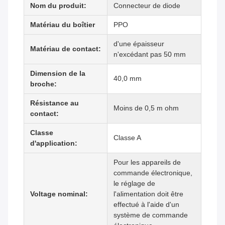
Nom du produit:
Connecteur de diode
Matériau du boîtier
PPO
d'une épaisseur
Matériau de contact:
n'excédant pas 50 mm
Dimension de la
40,0 mm
broche:
Résistance au
Moins de 0,5 m ohm
contact:
Classe
Classe A
d'application:
Pour les appareils de
commande électronique,
le réglage de
Voltage nominal:
l'alimentation doit être
effectué à l'aide d'un
système de commande