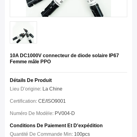
10A DC1000V connecteur de diode solaire IP67
Femme mâle PPO
Détails De Produit
Lieu D'origine:
La Chine
Certification:
CE/ISO9001
Numéro De Modèle:
PV004-D
Conditions De Paiement Et D'expédition
Quantité De Commande Min:
100pcs