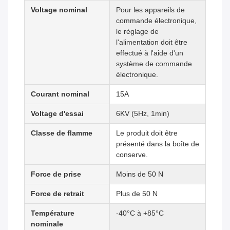
Voltage nominal
Pour les appareils de
commande électronique,
le réglage de
l'alimentation doit être
effectué à l'aide d'un
système de commande
électronique.
Courant nominal
15A
Voltage d'essai
6KV (5Hz, 1min)
Classe de flamme
Le produit doit être
présenté dans la boîte de
conserve.
Force de prise
Moins de 50 N
Force de retrait
Plus de 50 N
Température
-40°C à +85°C
nominale