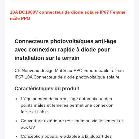
10A DC1000V connecteur de diode solaire IP67 Femme
mâle PPO
Connecteurs photovoltaïques anti-âge
avec connexion rapide à diode pour
installation sur le terrain
CE Nouveau design Matériau PPO imperméable à l'eau
IP67 10A Connecteur de diode photovoltaïque solaire
Caractéristiques du produit
L'équipement de verrouillage automatique des
points mâles et femelles permet une connexion
facile et fiable
Couverture extérieure résistante au vieillissement et
aux UV
Conception populaire adaptée à la plupart des