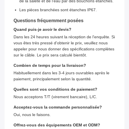
de la saleté et de l'eau par des bouchons étanches.
Les pièces branchées sont étanches IP67.
Questions fréquemment posées
Quand puis-je avoir le devis?
Dans les 24 heures suivant la réception de l'enquête. Si
vous êtes très pressé d'obtenir le prix, veuillez nous
appeler pour nous donner des spécifications complètes
sur le câble. Le prix sera calculé bientôt.
Combien de temps pour la livraison?
Habituellement dans les 3-4 jours ouvrables après le
paiement, principalement selon la quantité.
Quelles sont vos conditions de paiement?
Nous acceptons T/T (virement bancaire), L/C.
Acceptez-vous la commande personnalisée?
Oui, nous le faisons.
Offrez-vous des équipements OEM et ODM?