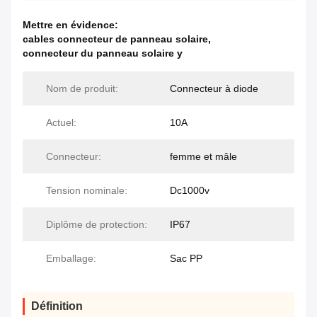
Mettre en évidence:
cables connecteur de panneau solaire
,
connecteur du panneau solaire y
Nom de produit:
Connecteur à diode
Actuel:
10A
Connecteur:
femme et mâle
Tension nominale:
Dc1000v
Diplôme de protection:
IP67
Emballage:
Sac PP
Définition