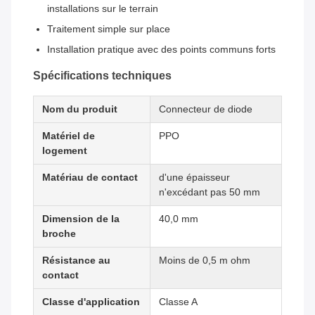
installations sur le terrain
Traitement simple sur place
Installation pratique avec des points communs forts
Spécifications techniques
Nom du produit
Connecteur de diode
Matériel de
PPO
logement
Matériau de contact
d'une épaisseur
n'excédant pas 50 mm
Dimension de la
40,0 mm
broche
Résistance au
Moins de 0,5 m ohm
contact
Classe d'application
Classe A