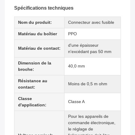
Spécifications techniques
Nom du produit:
Connecteur avec fusible
Matériau du boîtier
PPO
d'une épaisseur
Matériau de contact:
n'excédant pas 50 mm
Dimension de la
40,0 mm
broche:
Résistance au
Moins de 0,5 m ohm
contact:
Classe
Classe A
d'application:
Pour les appareils de
commande électronique,
le réglage de