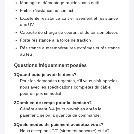
Montage et démontage rapides sans outil
Faible résistance au contact
Excellente résistance au vieillissement et résistance
aux UV
Capacité de charge de courant et de tension élevés
Forte résistance à la force de traction
Résistance aux températures extrêmes et résistance
au feu
Questions fréquemment posées
1Quand puis-je avoir le devis?
Pour les demandes urgentes, s'il vous plaît appelez-
nous avec les spécifications complètes du câble
pour un prix immédiat.
2Combien de temps pour la livraison?
Généralement 3-4 jours ouvrables après le
paiement, selon la quantité de commande.
3Quels modes de paiement acceptez-vous?
Nous acceptons T/T (virement bancaire) et L/C.