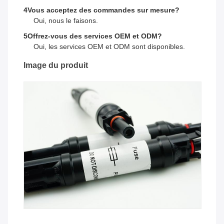
4Vous acceptez des commandes sur mesure?
Oui, nous le faisons.
5Offrez-vous des services OEM et ODM?
Oui, les services OEM et ODM sont disponibles.
Image du produit