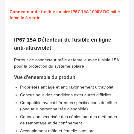
Connecteur de fusible solaire IP67 15A 1000V DC mâle
femelle à sertir
IP67 15A Détenteur de fusible en ligne
anti-ultraviolet
Porteur de connecteur mâle et femelle avec fusible 15A
pour la protection du système solaire
Vue d'ensemble du produit
Propriétés antiâge et anti rayonnement ultraviolet
Conçus pour des conditions extérieures difficiles
Compatible avec différentes spécifications de câble
(longueur personnalisée disponible)
Connexion sécurisée des câbles par des méthodes
de remontage et de confinement
Accouplement mâle et femelle sans outil