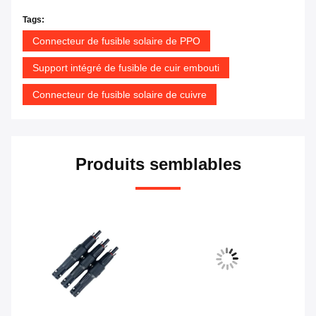
Tags:
Connecteur de fusible solaire de PPO
Support intégré de fusible de cuir embouti
Connecteur de fusible solaire de cuivre
Produits semblables