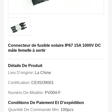
Connecteur de fusible solaire IP67 15A 1000V DC
mâle femelle à sertir
Détails De Produit
Lieu D'origine:
La Chine
Certification:
CE/ISO9001
Numéro De Modèle:
PV004-F
Conditions De Paiement Et D'expédition
Quantité De Commande Min:
100pcs