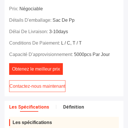
Prix:
Négociable
Détails D'emballage:
Sac De Pp
Délai De Livraison:
3-10days
Conditions De Paiement:
L / C, T / T
Capacité D'approvisionnement:
5000pcs Par Jour
Obtenez le meilleur prix
Contactez-nous maintenant
Les Spécifications
Définition
Les spécifications