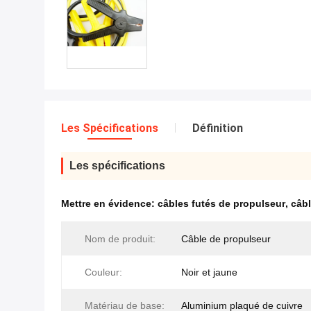
Les Spécifications
Définition
Les spécifications
Mettre en évidence:
câbles futés de propulseur
,
câb
Nom de produit:
Câble de propulseur
Couleur:
Noir et jaune
Matériau de base:
Aluminium plaqué de cuivre