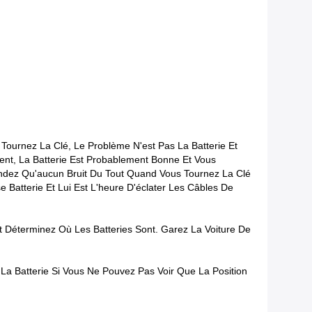
Tournez La Clé, Le Problème N'est Pas La Batterie Et
ent, La Batterie Est Probablement Bonne Et Vous
dez Qu'aucun Bruit Du Tout Quand Vous Tournez La Clé
Batterie Et Lui Est L'heure D'éclater Les Câbles De
t Déterminez Où Les Batteries Sont. Garez La Voiture De
 La Batterie Si Vous Ne Pouvez Pas Voir Que La Position