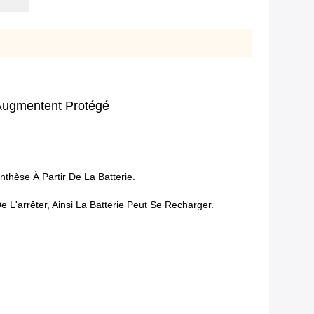
Augmentent Protégé
nthèse À Partir De La Batterie.
L'arrêter, Ainsi La Batterie Peut Se Recharger.