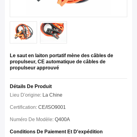
Le saut en laiton portatif mène des câbles de
propulseur, CE automatique de câbles de
propulseur approuvé
Détails De Produit
Lieu D'origine:
La Chine
Certification:
CE/ISO9001
Numéro De Modèle:
Q400A
Conditions De Paiement Et D'expédition