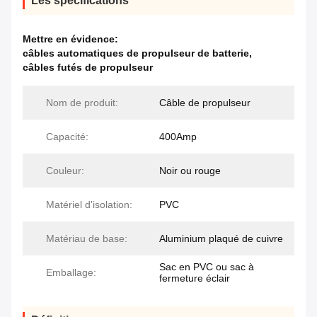
Les spécifications
Mettre en évidence:
câbles automatiques de propulseur de batterie
,
câbles futés de propulseur
Nom de produit:
Câble de propulseur
Capacité:
400Amp
Couleur:
Noir ou rouge
Matériel d'isolation:
PVC
Matériau de base:
Aluminium plaqué de cuivre
Sac en PVC ou sac à
Emballage:
fermeture éclair