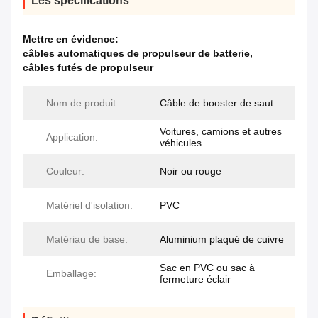
Les spécifications
Mettre en évidence:
câbles automatiques de propulseur de batterie
,
câbles futés de propulseur
Nom de produit:
Câble de booster de saut
Voitures, camions et autres
Application:
véhicules
Couleur:
Noir ou rouge
Matériel d'isolation:
PVC
Matériau de base:
Aluminium plaqué de cuivre
Sac en PVC ou sac à
Emballage:
fermeture éclair