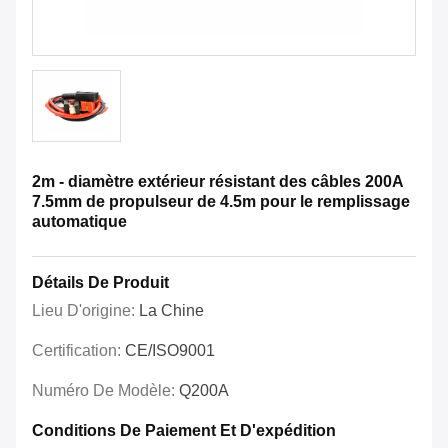
2m - diamètre extérieur résistant des câbles 200A
7.5mm de propulseur de 4.5m pour le remplissage
automatique
Détails De Produit
Lieu D'origine:
La Chine
Certification:
CE/ISO9001
Numéro De Modèle:
Q200A
Conditions De Paiement Et D'expédition